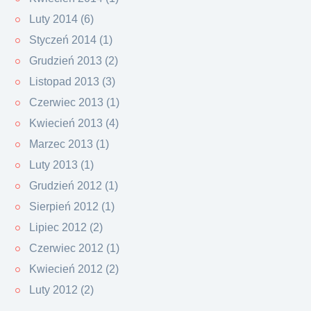
Luty 2014 (6)
Styczeń 2014 (1)
Grudzień 2013 (2)
Listopad 2013 (3)
Czerwiec 2013 (1)
Kwiecień 2013 (4)
Marzec 2013 (1)
Luty 2013 (1)
Grudzień 2012 (1)
Sierpień 2012 (1)
Lipiec 2012 (2)
Czerwiec 2012 (1)
Kwiecień 2012 (2)
Luty 2012 (2)