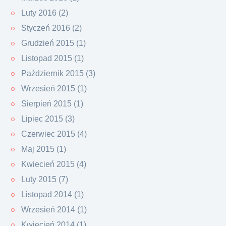
Luty 2016 (2)
Styczeń 2016 (2)
Grudzień 2015 (1)
Listopad 2015 (1)
Październik 2015 (3)
Wrzesień 2015 (1)
Sierpień 2015 (1)
Lipiec 2015 (3)
Czerwiec 2015 (4)
Maj 2015 (1)
Kwiecień 2015 (4)
Luty 2015 (7)
Listopad 2014 (1)
Wrzesień 2014 (1)
Kwiecień 2014 (1)