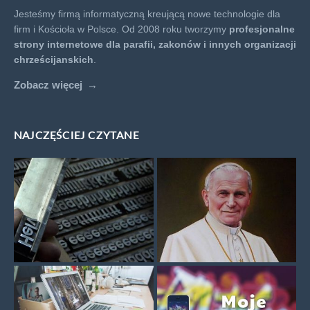
Jesteśmy firmą informatyczną kreującą nowe technologie dla
firm i Kościoła w Polsce. Od 2008 roku tworzymy
profesjonalne
strony internetowe dla parafii, zakonów i innych organizacji
chrześcijanskich
.
Zobacz więcej
NAJCZĘŚCIEJ CZYTANE