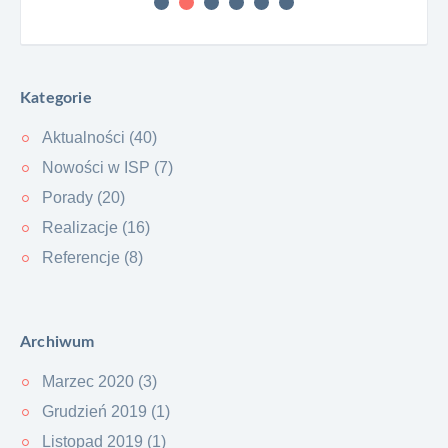
Kategorie
Aktualności (40)
Nowości w ISP (7)
Porady (20)
Realizacje (16)
Referencje (8)
Archiwum
Marzec 2020 (3)
Grudzień 2019 (1)
Listopad 2019 (1)