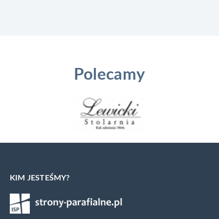
Polecamy
KIM JESTEŚMY?