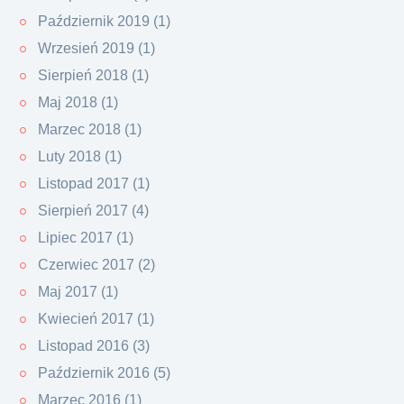
Październik 2019 (1)
Wrzesień 2019 (1)
Sierpień 2018 (1)
Maj 2018 (1)
Marzec 2018 (1)
Luty 2018 (1)
Listopad 2017 (1)
Sierpień 2017 (4)
Lipiec 2017 (1)
Czerwiec 2017 (2)
Maj 2017 (1)
Kwiecień 2017 (1)
Listopad 2016 (3)
Październik 2016 (5)
Marzec 2016 (1)