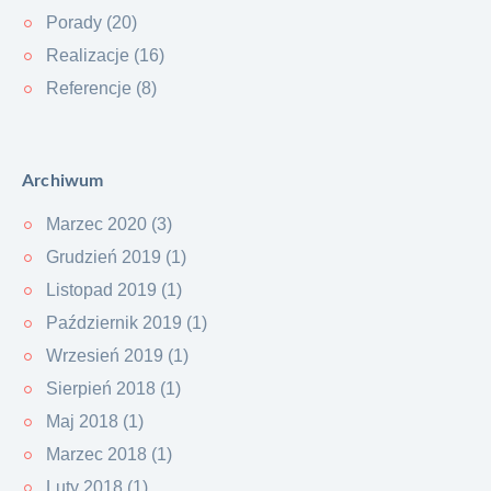
Porady (20)
Realizacje (16)
Referencje (8)
Archiwum
Marzec 2020 (3)
Grudzień 2019 (1)
Listopad 2019 (1)
Październik 2019 (1)
Wrzesień 2019 (1)
Sierpień 2018 (1)
Maj 2018 (1)
Marzec 2018 (1)
Luty 2018 (1)