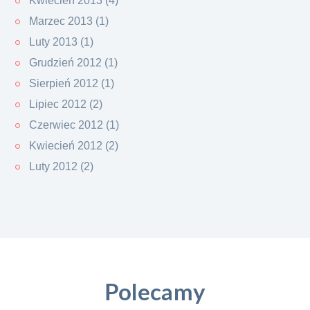
Kwiecień 2013 (4)
Marzec 2013 (1)
Luty 2013 (1)
Grudzień 2012 (1)
Sierpień 2012 (1)
Lipiec 2012 (2)
Czerwiec 2012 (1)
Kwiecień 2012 (2)
Luty 2012 (2)
Polecamy