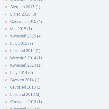
Sierpień 2015 (1)
Lipiec 2015 (3)
Czerwiec 2015 (4)
Maj 2015 (1)
Kwiecień 2015 (4)
Luty 2015 (7)
Listopad 2014 (1)
Wrzesień 2014 (1)
Kwiecień 2014 (1)
Luty 2014 (6)
Styczeń 2014 (1)
Grudzień 2013 (2)
Listopad 2013 (3)
Czerwiec 2013 (1)