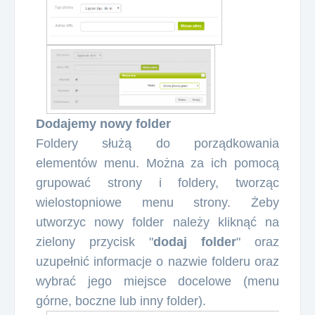
Dodajemy nowy folder
Foldery służą do porządkowania
elementów menu. Można za ich pomocą
grupować strony i foldery, tworząc
wielostopniowe menu strony.
Żeby
utworzyc nowy folder należy kliknąć na
zielony przycisk "
dodaj folder
" oraz
uzupełnić informacje o nazwie folderu oraz
wybrać jego miejsce docelowe (menu
górne, boczne lub inny folder).