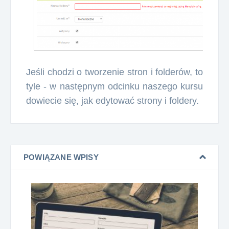
Jeśli chodzi o tworzenie stron i folderów, to
tyle - w następnym odcinku naszego kursu
dowiecie się, jak edytować strony i foldery.
POWIĄZANE WPISY