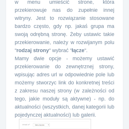
w menu umieścić strone, która
przekierowuje nas do zupełnie innej
witryny. Jest to rozwiązanie stosowane
bardzo często, gdy np. jakaś grupa ma
swoją odrębną stronę. Żeby ustawic takie
przekierowanie, należy w rozwijanym polu
"
rodzaj strony
" wybrać "
łącze
".
Mamy dwie opcje - możemy ustawić
przekierowanie do zewnętrznej strony,
wpisując adres url w odpowiednie pole lub
możemy stworzyc link do konkretnej treści
z zakresu naszej strony (w zależności od
tego, jakie moduły są aktywne) - np. do
aktualności (wszystkich, danej kategorii lub
pojedynczej aktualności) lub galerii.