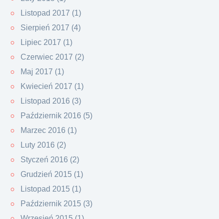
Listopad 2017 (1)
Sierpień 2017 (4)
Lipiec 2017 (1)
Czerwiec 2017 (2)
Maj 2017 (1)
Kwiecień 2017 (1)
Listopad 2016 (3)
Październik 2016 (5)
Marzec 2016 (1)
Luty 2016 (2)
Styczeń 2016 (2)
Grudzień 2015 (1)
Listopad 2015 (1)
Październik 2015 (3)
Wrzesień 2015 (1)