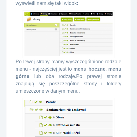
wyświetli nam się taki widok:
Po lewej strony mamy wyszczególnione rodzaje
menu - najczęściej jest to
menu boczne
,
menu
górne
lub oba rodzaje.
Po prawej stronie
znajdują się poszczególne strony i foldery
umieszczone w danym menu.