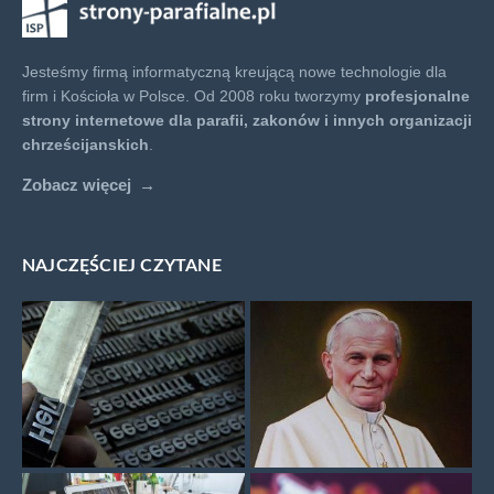
Jesteśmy firmą informatyczną kreującą nowe technologie dla
firm i Kościoła w Polsce. Od 2008 roku tworzymy
profesjonalne
strony internetowe dla parafii, zakonów i innych organizacji
chrześcijanskich
.
Zobacz więcej
NAJCZĘŚCIEJ CZYTANE