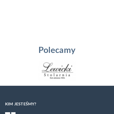
Polecamy
KIM JESTEŚMY?