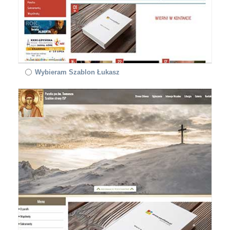
Wybieram Szablon Łukasz