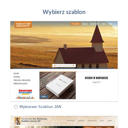
Wybierz szablon
Wybieram Szablon JAN