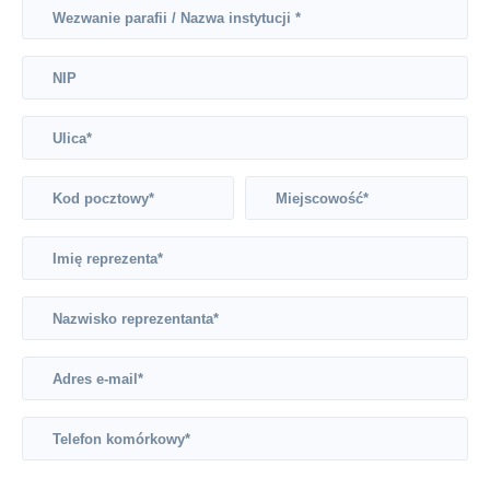
Wezwanie parafii / Nazwa instytucji *
NIP
Ulica*
Kod pocztowy*
Miejscowość*
Imię reprezenta*
Nazwisko reprezentanta*
Adres e-mail*
Telefon komórkowy*