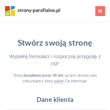
Stwórz swoją stronę
Wypełnij formularz i rozpocznij przygodę z
ISP.
Testuj
bezpłatnie przez 30 dni
, po tym okresie sam
zdecydujesz, który
pakiet
Cię interesuje.
Dane klienta