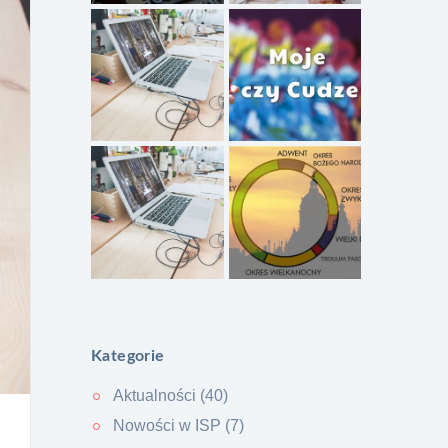
Kategorie
Aktualności (40)
Nowości w ISP (7)