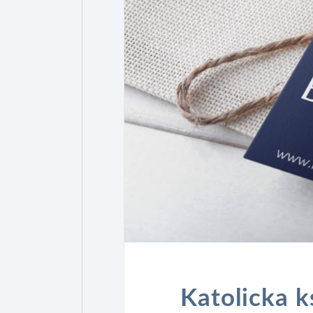
Katolicka ks