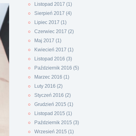
Listopad 2017 (1)
Sierpień 2017 (4)
Lipiec 2017 (1)
Czerwiec 2017 (2)
Maj 2017 (1)
Kwiecień 2017 (1)
Listopad 2016 (3)
Październik 2016 (5)
Marzec 2016 (1)
Luty 2016 (2)
Styczeń 2016 (2)
Grudzień 2015 (1)
Listopad 2015 (1)
Październik 2015 (3)
Wrzesień 2015 (1)