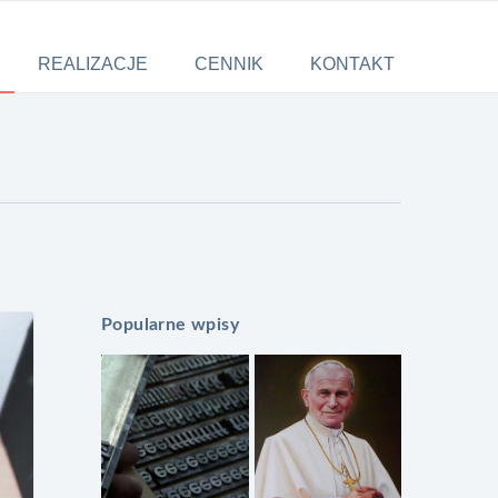
REALIZACJE
CENNIK
KONTAKT
Popularne wpisy