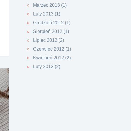
Marzec 2013 (1)
Luty 2013 (1)
Grudzień 2012 (1)
Sierpień 2012 (1)
Lipiec 2012 (2)
Czerwiec 2012 (1)
Kwiecień 2012 (2)
Luty 2012 (2)