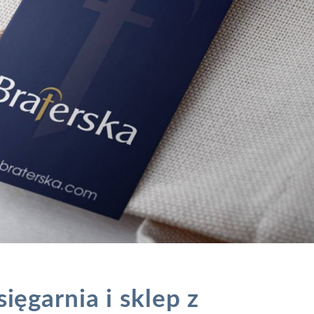
ięgarnia i sklep z