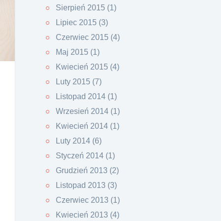
Sierpień 2015 (1)
Lipiec 2015 (3)
Czerwiec 2015 (4)
Maj 2015 (1)
Kwiecień 2015 (4)
Luty 2015 (7)
Listopad 2014 (1)
Wrzesień 2014 (1)
Kwiecień 2014 (1)
Luty 2014 (6)
Styczeń 2014 (1)
Grudzień 2013 (2)
Listopad 2013 (3)
Czerwiec 2013 (1)
Kwiecień 2013 (4)