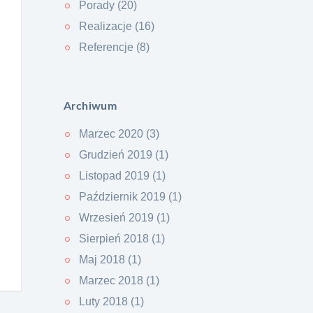
Porady (20)
Realizacje (16)
Referencje (8)
Archiwum
Marzec 2020 (3)
Grudzień 2019 (1)
Listopad 2019 (1)
Październik 2019 (1)
Wrzesień 2019 (1)
Sierpień 2018 (1)
Maj 2018 (1)
Marzec 2018 (1)
Luty 2018 (1)