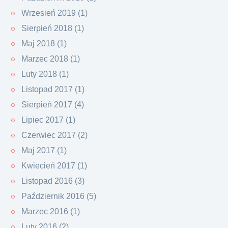
Wrzesień 2019 (1)
Sierpień 2018 (1)
Maj 2018 (1)
Marzec 2018 (1)
Luty 2018 (1)
Listopad 2017 (1)
Sierpień 2017 (4)
Lipiec 2017 (1)
Czerwiec 2017 (2)
Maj 2017 (1)
Kwiecień 2017 (1)
Listopad 2016 (3)
Październik 2016 (5)
Marzec 2016 (1)
Luty 2016 (2)