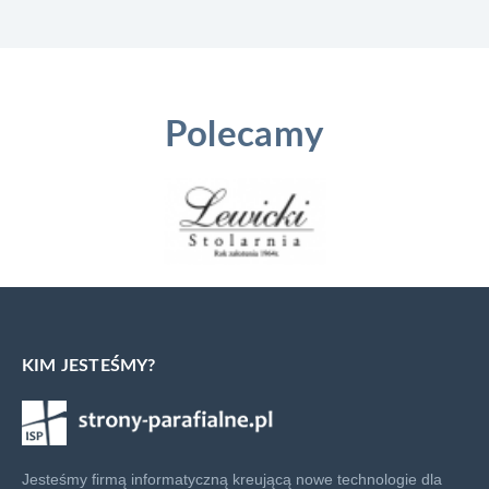
Polecamy
KIM JESTEŚMY?
Jesteśmy firmą informatyczną kreującą nowe technologie dla