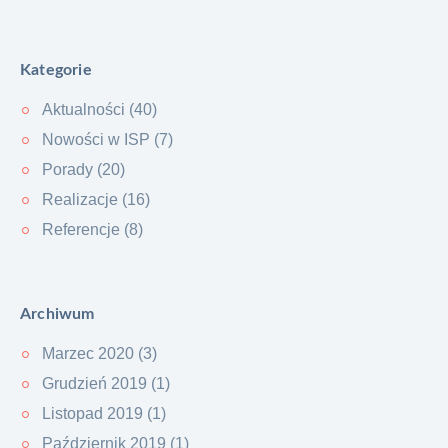
Kategorie
Aktualności (40)
Nowości w ISP (7)
Porady (20)
Realizacje (16)
Referencje (8)
Archiwum
Marzec 2020 (3)
Grudzień 2019 (1)
Listopad 2019 (1)
Październik 2019 (1)