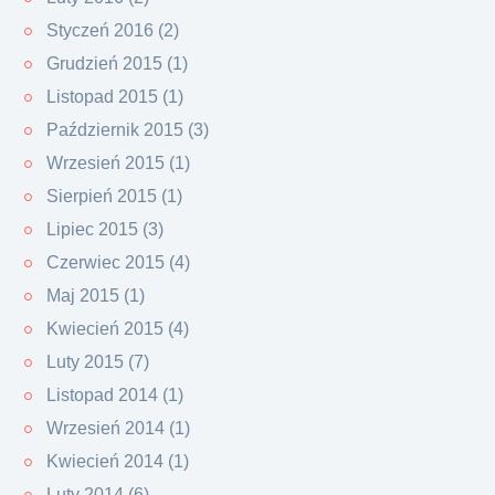
Styczeń 2016 (2)
Grudzień 2015 (1)
Listopad 2015 (1)
Październik 2015 (3)
Wrzesień 2015 (1)
Sierpień 2015 (1)
Lipiec 2015 (3)
Czerwiec 2015 (4)
Maj 2015 (1)
Kwiecień 2015 (4)
Luty 2015 (7)
Listopad 2014 (1)
Wrzesień 2014 (1)
Kwiecień 2014 (1)
Luty 2014 (6)