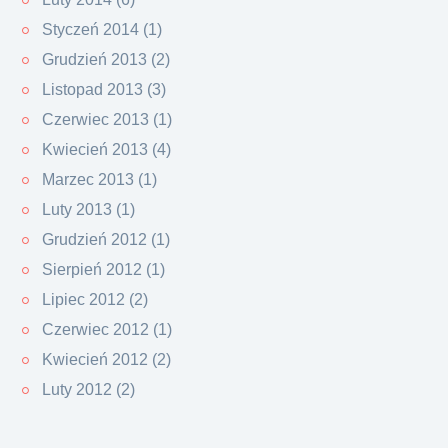
Styczeń 2014 (1)
Grudzień 2013 (2)
Listopad 2013 (3)
Czerwiec 2013 (1)
Kwiecień 2013 (4)
Marzec 2013 (1)
Luty 2013 (1)
Grudzień 2012 (1)
Sierpień 2012 (1)
Lipiec 2012 (2)
Czerwiec 2012 (1)
Kwiecień 2012 (2)
Luty 2012 (2)