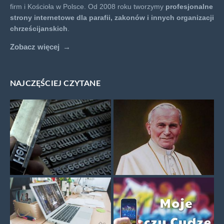
firm i Kościoła w Polsce. Od 2008 roku tworzymy
profesjonalne
strony internetowe dla parafii, zakonów i innych organizacji
chrześcijanskich
.
Zobacz więcej
NAJCZĘŚCIEJ CZYTANE