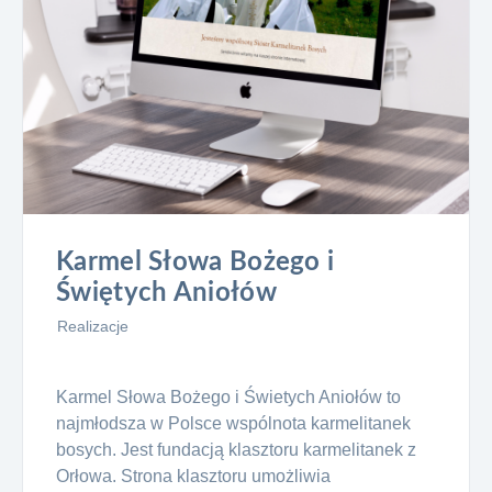
Karmel Słowa Bożego i
Świętych Aniołów
Realizacje
Karmel Słowa Bożego i Świetych Aniołów to
najmłodsza w Polsce wspólnota karmelitanek
bosych. Jest fundacją klasztoru karmelitanek z
Orłowa. Strona klasztoru umożliwia