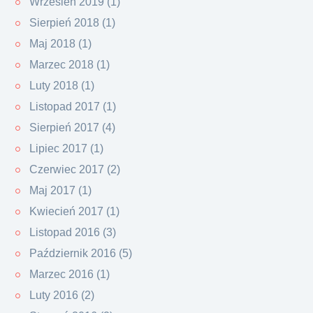
Wrzesień 2019 (1)
Sierpień 2018 (1)
Maj 2018 (1)
Marzec 2018 (1)
Luty 2018 (1)
Listopad 2017 (1)
Sierpień 2017 (4)
Lipiec 2017 (1)
Czerwiec 2017 (2)
Maj 2017 (1)
Kwiecień 2017 (1)
Listopad 2016 (3)
Październik 2016 (5)
Marzec 2016 (1)
Luty 2016 (2)