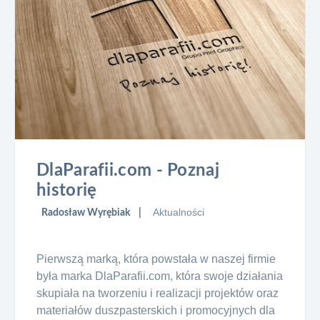
DlaParafii.com - Poznaj
historię
Aktualności
Radosław Wyrębiak
Pierwszą marką, która powstała w naszej firmie
była marka DlaParafii.com, która swoje działania
skupiała na tworzeniu i realizacji projektów oraz
materiałów duszpasterskich i promocyjnych dla