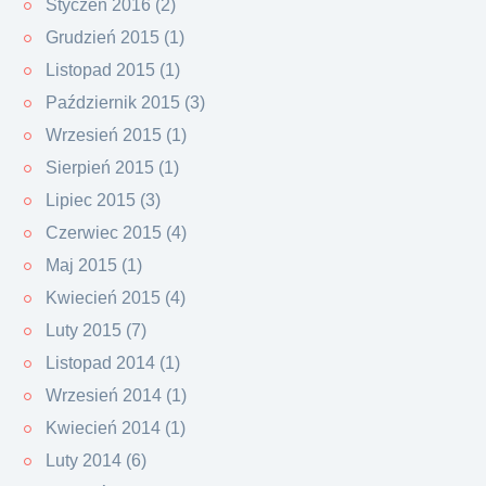
Styczeń 2016 (2)
Grudzień 2015 (1)
Listopad 2015 (1)
Październik 2015 (3)
Wrzesień 2015 (1)
Sierpień 2015 (1)
Lipiec 2015 (3)
Czerwiec 2015 (4)
Maj 2015 (1)
Kwiecień 2015 (4)
Luty 2015 (7)
Listopad 2014 (1)
Wrzesień 2014 (1)
Kwiecień 2014 (1)
Luty 2014 (6)