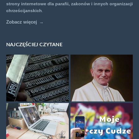
strony internetowe dla parafii, zakonów i innych organizacji
chrześcijanskich
.
Zobacz więcej
NAJCZĘŚCIEJ CZYTANE