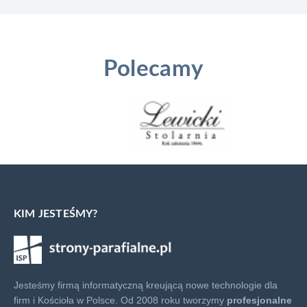
Polecamy
KIM JESTEŚMY?
Jesteśmy firmą informatyczną kreującą nowe technologie dla
firm i Kościoła w Polsce. Od 2008 roku tworzymy
profesjonalne