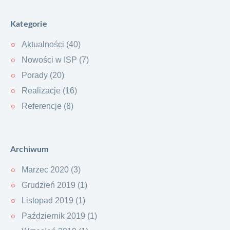
Kategorie
Aktualności (40)
Nowości w ISP (7)
Porady (20)
Realizacje (16)
Referencje (8)
Archiwum
Marzec 2020 (3)
Grudzień 2019 (1)
Listopad 2019 (1)
Październik 2019 (1)