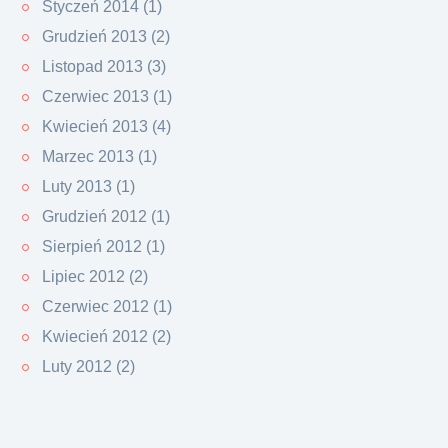
Styczeń 2014 (1)
Grudzień 2013 (2)
Listopad 2013 (3)
Czerwiec 2013 (1)
Kwiecień 2013 (4)
Marzec 2013 (1)
Luty 2013 (1)
Grudzień 2012 (1)
Sierpień 2012 (1)
Lipiec 2012 (2)
Czerwiec 2012 (1)
Kwiecień 2012 (2)
Luty 2012 (2)