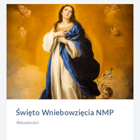
Święto Wniebowzięcia NMP
Aktualności