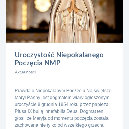
Uroczystość Niepokalanego
Poczęcia NMP
Aktualności
Prawda o Niepokalanym Poczęciu Najświętszej
Maryi Panny jest dogmatem wiary ogłoszonym
uroczyście 8 grudnia 1854 roku przez papieża
Piusa IX bullą Innefabilis Deus. Dogmat ten
głosi, że Maryja od momentu poczęcia została
zachowana nie tylko od wszelkiego grzechu,