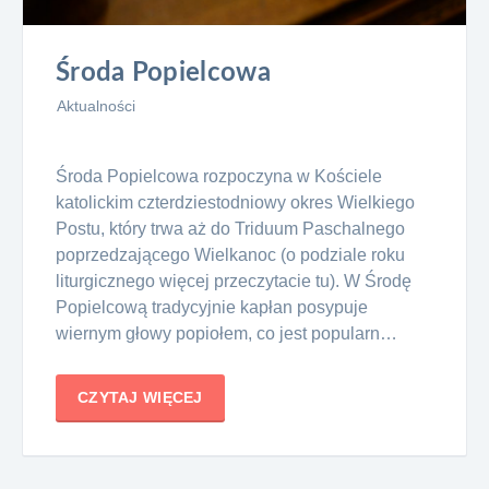
Środa Popielcowa
Aktualności
Środa Popielcowa rozpoczyna w Kościele
katolickim czterdziestodniowy okres Wielkiego
Postu, który trwa aż do Triduum Paschalnego
poprzedzającego Wielkanoc (o podziale roku
liturgicznego więcej przeczytacie tu). W Środę
Popielcową tradycyjnie kapłan posypuje
wiernym głowy popiołem, co jest popularn…
CZYTAJ WIĘCEJ