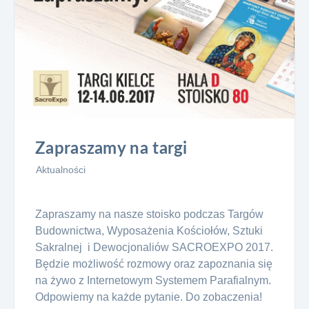
Zapraszamy na targi
Aktualności
Zapraszamy na nasze stoisko podczas Targów
Budownictwa, Wyposażenia Kościołów, Sztuki
Sakralnej i Dewocjonaliów SACROEXPO 2017.
Będzie możliwość rozmowy oraz zapoznania się
na żywo z Internetowym Systemem Parafialnym.
Odpowiemy na każde pytanie. Do zobaczenia!