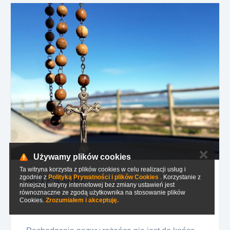
✕
Używamy plików cookies
Ta witryna korzysta z plików cookies w celu realizacji usług i
zgodnie z
Polityką Prywatności i plików Cookies
.
Korzystanie z
RÓŻANIEC
niniejszej witryny internetowej bez zmiany ustawień jest
równoznaczne ze zgodą użytkownika na stosowanie plików
Aktualności
Cookies.
Zrozumiałem i akceptuję.