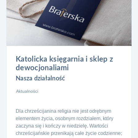
Katolicka księgarnia i sklep z
dewocjonaliami
Nasza działalność
Aktualności
Dla chrześcijanina religia nie jest odrębnym
elementem życia, osobnym rozdziałem, który
zaczyna się i kończy w niedzielę. Wartości
chrześcijańskie przenikają całe życie codzienne;