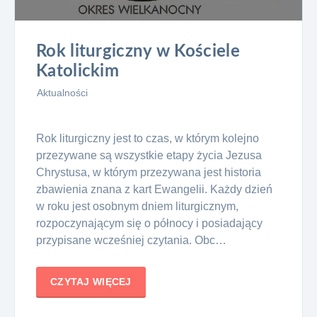
Rok liturgiczny w Kościele
Katolickim
Aktualności
Rok liturgiczny jest to czas, w którym kolejno
przezywane są wszystkie etapy życia Jezusa
Chrystusa, w którym przezywana jest historia
zbawienia znana z kart Ewangelii. Każdy dzień
w roku jest osobnym dniem liturgicznym,
rozpoczynającym się o północy i posiadający
przypisane wcześniej czytania. Obc…
CZYTAJ WIĘCEJ