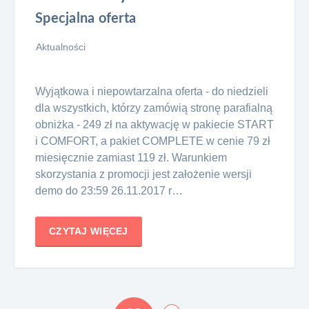
Specjalna oferta
Aktualności
Wyjątkowa i niepowtarzalna oferta - do niedzieli
dla wszystkich, którzy zamówią stronę parafialną
obniżka - 249 zł na aktywację w pakiecie START
i COMFORT, a pakiet COMPLETE w cenie 79 zł
miesięcznie zamiast 119 zł. Warunkiem
skorzystania z promocji jest założenie wersji
demo do 23:59 26.11.2017 r…
CZYTAJ WIĘCEJ