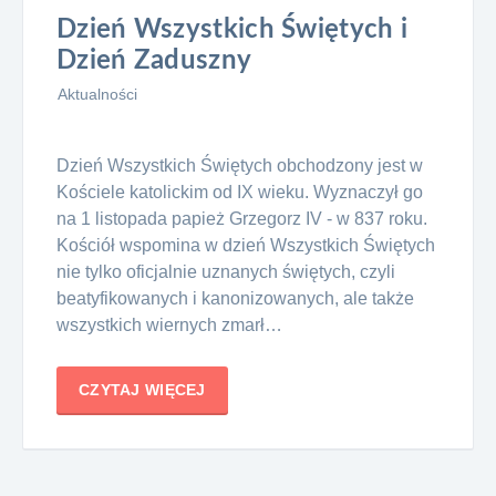
Dzień Wszystkich Świętych i
Dzień Zaduszny
Aktualności
Dzień Wszystkich Świętych obchodzony jest w
Kościele katolickim od IX wieku. Wyznaczył go
na 1 listopada papież Grzegorz IV - w 837 roku.
Kościół wspomina w dzień Wszystkich Świętych
nie tylko oficjalnie uznanych świętych, czyli
beatyfikowanych i kanonizowanych, ale także
wszystkich wiernych zmarł…
CZYTAJ WIĘCEJ