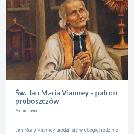
Św. Jan Maria Vianney - patron
proboszczów
Aktualności
Jan Maria Vianney urodził się w ubogiej rodzinie