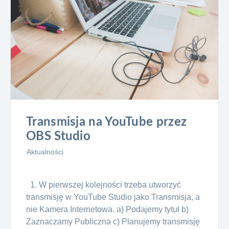
Transmisja na YouTube przez
OBS Studio
Aktualności
1. W pierwszej kolejności trzeba utworzyć
transmisję w YouTube Studio jako Transmisja, a
nie Kamera Internetowa. a) Podajemy tytuł b)
Zaznaczamy Publiczna c) Planujemy transmisję