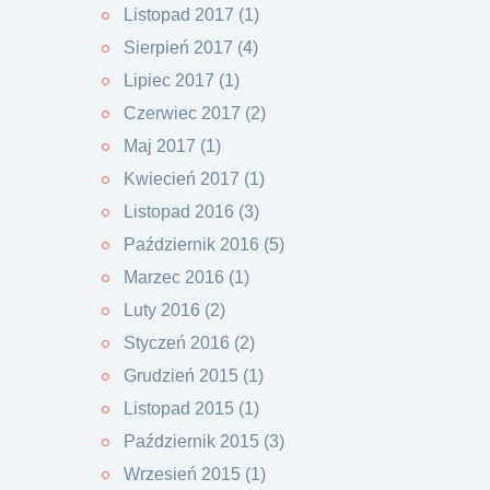
Listopad 2017 (1)
Sierpień 2017 (4)
Lipiec 2017 (1)
Czerwiec 2017 (2)
Maj 2017 (1)
Kwiecień 2017 (1)
Listopad 2016 (3)
Październik 2016 (5)
Marzec 2016 (1)
Luty 2016 (2)
Styczeń 2016 (2)
Grudzień 2015 (1)
Listopad 2015 (1)
Październik 2015 (3)
Wrzesień 2015 (1)