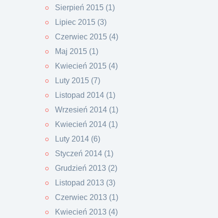
Sierpień 2015 (1)
Lipiec 2015 (3)
Czerwiec 2015 (4)
Maj 2015 (1)
Kwiecień 2015 (4)
Luty 2015 (7)
Listopad 2014 (1)
Wrzesień 2014 (1)
Kwiecień 2014 (1)
Luty 2014 (6)
Styczeń 2014 (1)
Grudzień 2013 (2)
Listopad 2013 (3)
Czerwiec 2013 (1)
Kwiecień 2013 (4)